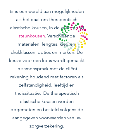
Er is een wereld aan mogelijkheden
als het gaat om therapeutisch
elastische kousen, in de volksmond
steunkousen
. Verschillende
materialen, lengtes, kleuren,
drukklassen, opties en merken. De
keuze voor een kous wordt gemaakt
in samenspraak met de cliënt
rekening houdend met factoren als
zelfstandigheid, leeftijd en
thuissituatie. De therapeutisch
elastische kousen worden
opgemeten en besteld volgens de
aangegeven voorwaarden van uw
zorgverzekering.