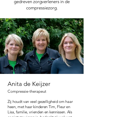
gedreven zorgverleners in de
compressiezorg.
Anita de Keijzer
Compressie-therapeut
Zij houdt van veel gezelligheid om haar
heen, met haar kinderen Tim, Fleur en
Lisa, familie, vrienden en kennissen. Als