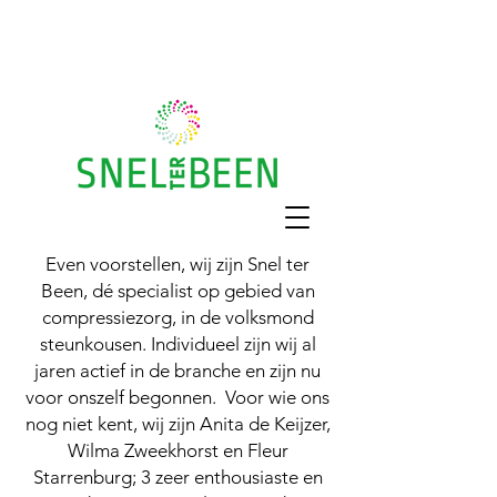
Gratis huisbezoek
Recht op vergoeding?
Even voorstellen, wij zijn Snel ter
Been, dé specialist op gebied van
compressiezorg, in de volksmond
steunkousen. Individueel zijn wij al
jaren actief in de branche en zijn nu
voor onszelf begonnen. Voor wie ons
nog niet kent, wij zijn Anita de Keijzer,
Wilma Zweekhorst en Fleur
Starrenburg; 3 zeer enthousiaste en