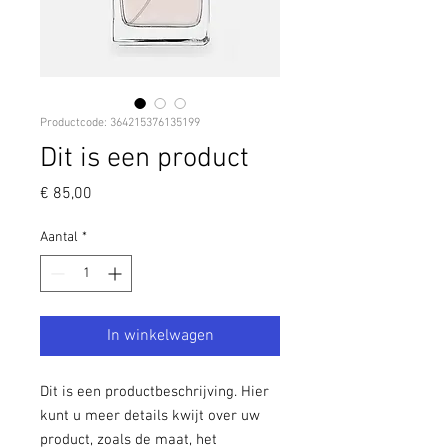
Productcode: 364215376135199
Dit is een product
Prijs
€ 85,00
Aantal
*
In winkelwagen
Dit is een productbeschrijving. Hier 
kunt u meer details kwijt over uw 
product, zoals de maat, het 